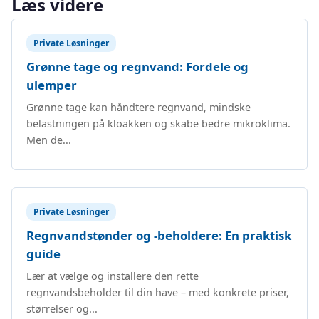
Læs videre
Private Løsninger
Grønne tage og regnvand: Fordele og
ulemper
Grønne tage kan håndtere regnvand, mindske
belastningen på kloakken og skabe bedre mikroklima.
Men de...
Private Løsninger
Regnvandstønder og -beholdere: En praktisk
guide
Lær at vælge og installere den rette
regnvandsbeholder til din have – med konkrete priser,
størrelser og...