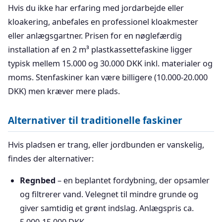
Hvis du ikke har erfaring med jordarbejde eller
kloakering, anbefales en professionel kloakmester
eller anlægsgartner. Prisen for en nøglefærdig
installation af en 2 m³ plastkassettefaskine ligger
typisk mellem 15.000 og 30.000 DKK inkl. materialer og
moms. Stenfaskiner kan være billigere (10.000-20.000
DKK) men kræver mere plads.
Alternativer til traditionelle faskiner
Hvis pladsen er trang, eller jordbunden er vanskelig,
findes der alternativer:
Regnbed
– en beplantet fordybning, der opsamler
og filtrerer vand. Velegnet til mindre grunde og
giver samtidig et grønt indslag. Anlægspris ca.