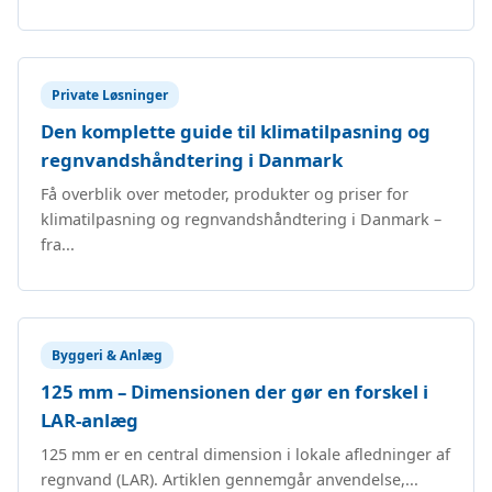
Private Løsninger
Den komplette guide til klimatilpasning og
regnvandshåndtering i Danmark
Få overblik over metoder, produkter og priser for
klimatilpasning og regnvandshåndtering i Danmark –
fra...
Byggeri & Anlæg
125 mm – Dimensionen der gør en forskel i
LAR-anlæg
125 mm er en central dimension i lokale afledninger af
regnvand (LAR). Artiklen gennemgår anvendelse,...