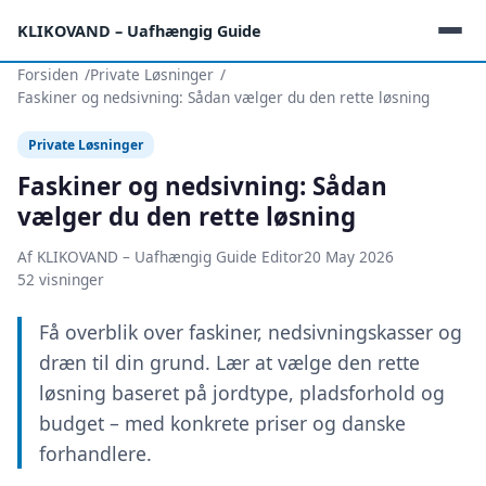
KLIKOVAND – Uafhængig Guide
Forsiden
Private Løsninger
Faskiner og nedsivning: Sådan vælger du den rette løsning
Private Løsninger
Faskiner og nedsivning: Sådan
vælger du den rette løsning
Af KLIKOVAND – Uafhængig Guide Editor
20 May 2026
52 visninger
Få overblik over faskiner, nedsivningskasser og
dræn til din grund. Lær at vælge den rette
løsning baseret på jordtype, pladsforhold og
budget – med konkrete priser og danske
forhandlere.