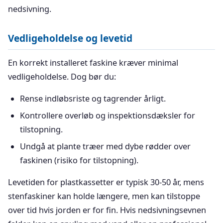
nedsivning.
Vedligeholdelse og levetid
En korrekt installeret faskine kræver minimal
vedligeholdelse. Dog bør du:
Rense indløbsriste og tagrender årligt.
Kontrollere overløb og inspektionsdæksler for
tilstopning.
Undgå at plante træer med dybe rødder over
faskinen (risiko for tilstopning).
Levetiden for plastkassetter er typisk 30-50 år, mens
stenfaskiner kan holde længere, men kan tilstoppe
over tid hvis jorden er for fin. Hvis nedsivningsevnen