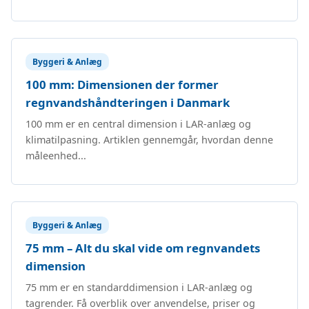
Byggeri & Anlæg
100 mm: Dimensionen der former
regnvandshåndteringen i Danmark
100 mm er en central dimension i LAR-anlæg og
klimatilpasning. Artiklen gennemgår, hvordan denne
måleenhed...
Byggeri & Anlæg
75 mm – Alt du skal vide om regnvandets
dimension
75 mm er en standarddimension i LAR-anlæg og
tagrender. Få overblik over anvendelse, priser og