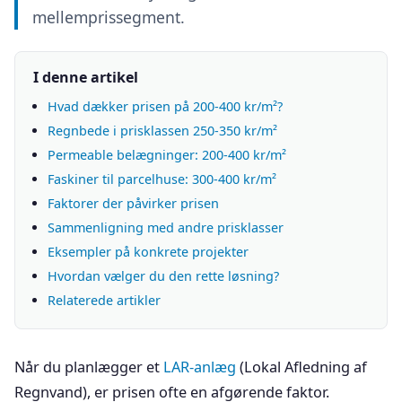
mellemprissegment.
I denne artikel
Hvad dækker prisen på 200-400 kr/m²?
Regnbede i prisklassen 250-350 kr/m²
Permeable belægninger: 200-400 kr/m²
Faskiner til parcelhuse: 300-400 kr/m²
Faktorer der påvirker prisen
Sammenligning med andre prisklasser
Eksempler på konkrete projekter
Hvordan vælger du den rette løsning?
Relaterede artikler
Når du planlægger et
LAR-anlæg
(Lokal Afledning af
Regnvand), er prisen ofte en afgørende faktor.