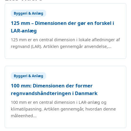
Byggeri & Anlæg
125 mm – Dimensionen der gør en forskel i
LAR-anlæg
125 mm er en central dimension i lokale afledninger af
regnvand (LAR). Artiklen gennemgår anvendelse,...
Byggeri & Anlæg
100 mm: Dimensionen der former
regnvandshåndteringen i Danmark
100 mm er en central dimension i LAR-anlæg og
klimatilpasning. Artiklen gennemgår, hvordan denne
måleenhed...