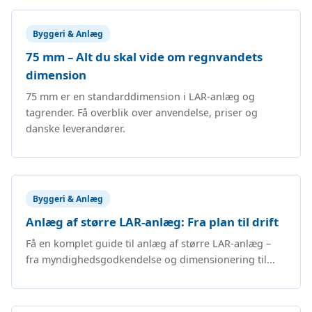
Byggeri & Anlæg
75 mm – Alt du skal vide om regnvandets
dimension
75 mm er en standarddimension i LAR-anlæg og
tagrender. Få overblik over anvendelse, priser og
danske leverandører.
Byggeri & Anlæg
Anlæg af større LAR-anlæg: Fra plan til drift
Få en komplet guide til anlæg af større LAR-anlæg –
fra myndighedsgodkendelse og dimensionering til...