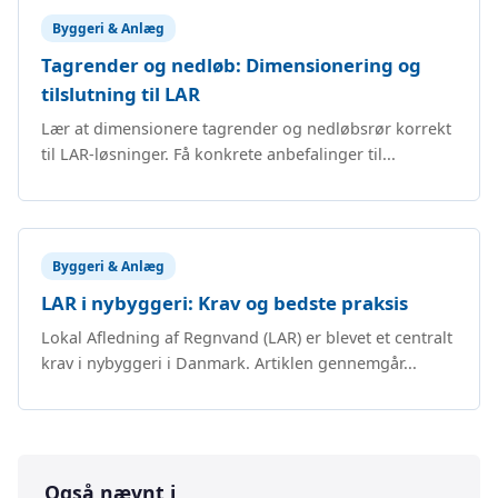
Byggeri & Anlæg
Tagrender og nedløb: Dimensionering og
tilslutning til LAR
Lær at dimensionere tagrender og nedløbsrør korrekt
til LAR-løsninger. Få konkrete anbefalinger til...
Byggeri & Anlæg
LAR i nybyggeri: Krav og bedste praksis
Lokal Afledning af Regnvand (LAR) er blevet et centralt
krav i nybyggeri i Danmark. Artiklen gennemgår...
Også nævnt i