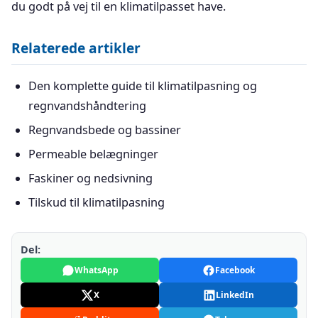
du godt på vej til en klimatilpasset have.
Relaterede artikler
Den komplette guide til klimatilpasning og
regnvandshåndtering
Regnvandsbede og bassiner
Permeable belægninger
Faskiner og nedsivning
Tilskud til klimatilpasning
Del:
WhatsApp
Facebook
X
LinkedIn