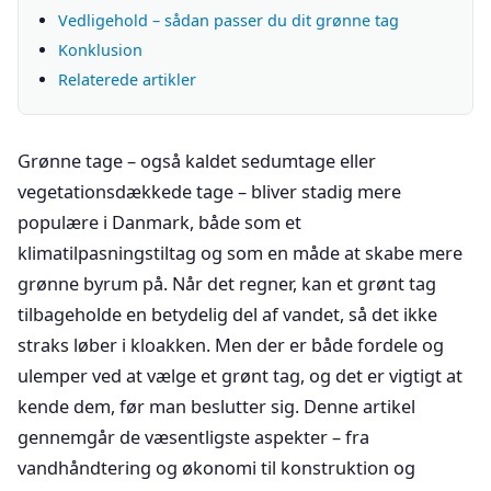
Vedligehold – sådan passer du dit grønne tag
Konklusion
Relaterede artikler
Grønne tage – også kaldet sedumtage eller
vegetationsdækkede tage – bliver stadig mere
populære i Danmark, både som et
klimatilpasningstiltag og som en måde at skabe mere
grønne byrum på. Når det regner, kan et grønt tag
tilbageholde en betydelig del af vandet, så det ikke
straks løber i kloakken. Men der er både fordele og
ulemper ved at vælge et grønt tag, og det er vigtigt at
kende dem, før man beslutter sig. Denne artikel
gennemgår de væsentligste aspekter – fra
vandhåndtering og økonomi til konstruktion og