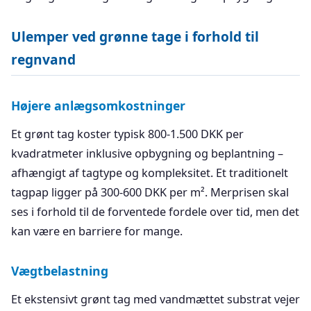
Ulemper ved grønne tage i forhold til
regnvand
Højere anlægsomkostninger
Et grønt tag koster typisk 800-1.500 DKK per
kvadratmeter inklusive opbygning og beplantning –
afhængigt af tagtype og kompleksitet. Et traditionelt
tagpap ligger på 300-600 DKK per m². Merprisen skal
ses i forhold til de forventede fordele over tid, men det
kan være en barriere for mange.
Vægtbelastning
Et ekstensivt grønt tag med vandmættet substrat vejer