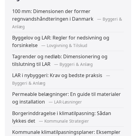
100 mm: Dimensionen der former
regnvandshåndteringen i Danmark
— Byggeri &
Anlæg
Byggelov og LAR: Regler for nedsivning og
forsinkelse
— Lovgivning & Tilskud
Tagrender og nedløb: Dimensionering og
tilslutning til LAR
— Byggeri & Anlæg
LAR i nybyggeri: Krav og bedste praksis
—
Byggeri & Anlæg
Permeable belægninger: En guide til materialer
og installation
— LAR-Løsninger
Borgerinddragelse i klimatilpasning: Sådan
lykkes det
— Kommunale Strategier
Kommunale klimatilpasningsplaner: Eksempler