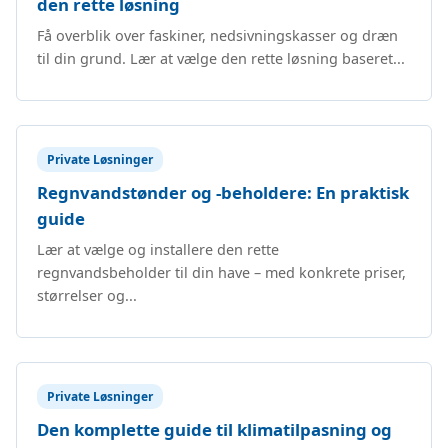
den rette løsning
Få overblik over faskiner, nedsivningskasser og dræn
til din grund. Lær at vælge den rette løsning baseret...
Private Løsninger
Regnvandstønder og -beholdere: En praktisk
guide
Lær at vælge og installere den rette
regnvandsbeholder til din have – med konkrete priser,
størrelser og...
Private Løsninger
Den komplette guide til klimatilpasning og