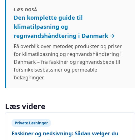
LÆS OGSÅ
Den komplette guide til
klimatilpasning og
regnvandshåndtering i Danmark →
Få overblik over metoder, produkter og priser
for klimatilpasning og regnvandshåndtering i
Danmark – fra faskiner og regnvandsbede til
forsinkelsesbassiner og permeable
belægninger.
Læs videre
Private Løsninger
Faskiner og nedsivning: Sådan vælger du