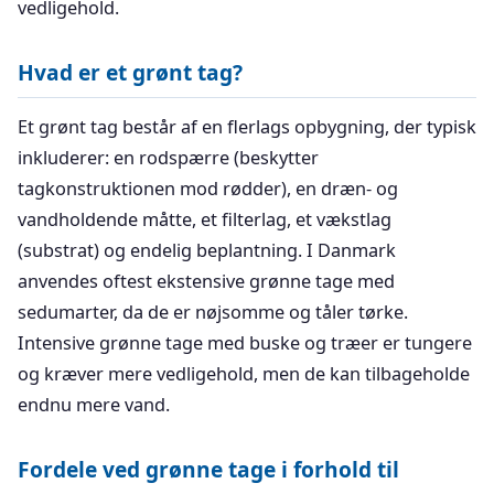
vedligehold.
Hvad er et grønt tag?
Et grønt tag består af en flerlags opbygning, der typisk
inkluderer: en rodspærre (beskytter
tagkonstruktionen mod rødder), en dræn- og
vandholdende måtte, et filterlag, et vækstlag
(substrat) og endelig beplantning. I Danmark
anvendes oftest ekstensive grønne tage med
sedumarter, da de er nøjsomme og tåler tørke.
Intensive grønne tage med buske og træer er tungere
og kræver mere vedligehold, men de kan tilbageholde
endnu mere vand.
Fordele ved grønne tage i forhold til