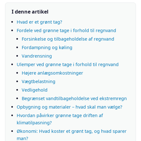
I denne artikel
Hvad er et grønt tag?
Fordele ved grønne tage i forhold til regnvand
Forsinkelse og tilbageholdelse af regnvand
Fordampning og køling
Vandrensning
Ulemper ved grønne tage i forhold til regnvand
Højere anlægsomkostninger
Vægtbelastning
Vedligehold
Begrænset vandtilbageholdelse ved ekstremregn
Opbygning og materialer – hvad skal man vælge?
Hvordan påvirker grønne tage driften af
klimatilpasning?
Økonomi: Hvad koster et grønt tag, og hvad sparer
man?