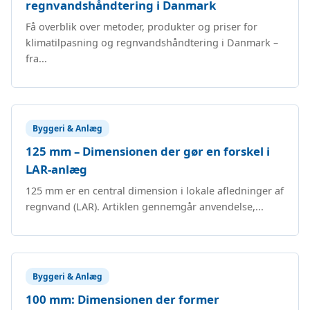
regnvandshåndtering i Danmark
Få overblik over metoder, produkter og priser for
klimatilpasning og regnvandshåndtering i Danmark –
fra...
Byggeri & Anlæg
125 mm – Dimensionen der gør en forskel i
LAR-anlæg
125 mm er en central dimension i lokale afledninger af
regnvand (LAR). Artiklen gennemgår anvendelse,...
Byggeri & Anlæg
100 mm: Dimensionen der former