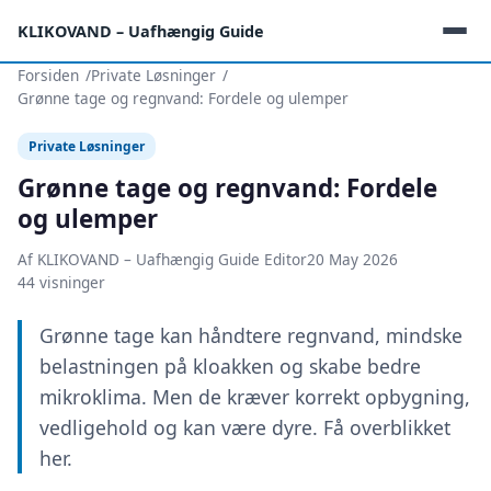
KLIKOVAND – Uafhængig Guide
Forsiden
Private Løsninger
Grønne tage og regnvand: Fordele og ulemper
Private Løsninger
Grønne tage og regnvand: Fordele
og ulemper
Af KLIKOVAND – Uafhængig Guide Editor
20 May 2026
44 visninger
Grønne tage kan håndtere regnvand, mindske
belastningen på kloakken og skabe bedre
mikroklima. Men de kræver korrekt opbygning,
vedligehold og kan være dyre. Få overblikket
her.