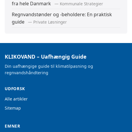
fra hele Danmark
— Kommunale Strategier
Regnvandstønder og -beholdere: En praktisk
guide
— Private Løsninger
KLIKOVAND – Uafhængig Guide
Din uafhængige guide til klimatilpasning og
regnvandshåndtering
UDFORSK
Alle artikler
Sitemap
EMNER