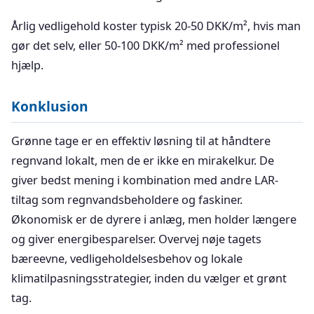
Årlig vedligehold koster typisk 20-50 DKK/m², hvis man
gør det selv, eller 50-100 DKK/m² med professionel
hjælp.
Konklusion
Grønne tage er en effektiv løsning til at håndtere
regnvand lokalt, men de er ikke en mirakelkur. De
giver bedst mening i kombination med andre LAR-
tiltag som regnvandsbeholdere og faskiner.
Økonomisk er de dyrere i anlæg, men holder længere
og giver energibesparelser. Overvej nøje tagets
bæreevne, vedligeholdelsesbehov og lokale
klimatilpasningsstrategier, inden du vælger et grønt
tag.