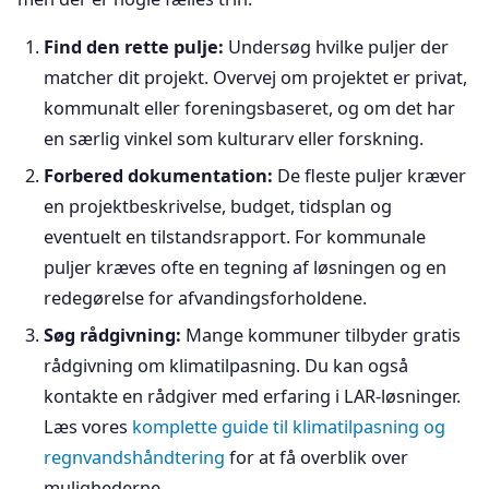
Find den rette pulje:
Undersøg hvilke puljer der
matcher dit projekt. Overvej om projektet er privat,
kommunalt eller foreningsbaseret, og om det har
en særlig vinkel som kulturarv eller forskning.
Forbered dokumentation:
De fleste puljer kræver
en projektbeskrivelse, budget, tidsplan og
eventuelt en tilstandsrapport. For kommunale
puljer kræves ofte en tegning af løsningen og en
redegørelse for afvandingsforholdene.
Søg rådgivning:
Mange kommuner tilbyder gratis
rådgivning om klimatilpasning. Du kan også
kontakte en rådgiver med erfaring i LAR-løsninger.
Læs vores
komplette guide til klimatilpasning og
regnvandshåndtering
for at få overblik over
mulighederne.