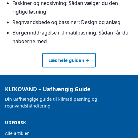
Faskiner og nedsivning: Sådan vælger du den
rigtige løsning
Regnvandsbede og bassiner: Design og anlæg
Borgerinddragelse i klimatilpasning: Sådan får du
naboerne med
Læs hele guiden →
KLIKOVAND – Uafhængig Guide
Din uafhængige guide til klimatilpasning og
regnvandshåndtering
UDFORSK
Alle artikler