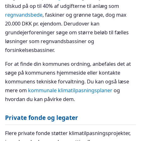
tilskud på op til 40% af udgifterne til anlæg som
regnvandsbede
, faskiner og grønne tage, dog max
20.000 DKK pr. ejendom. Derudover kan
grundejerforeninger søge om større beløb til fælles
løsninger som regnvandsbassiner og
forsinkelsesbassiner.
For at finde din kommunes ordning, anbefales det at
søge på kommunens hjemmeside eller kontakte
kommunens tekniske forvaltning. Du kan også læse
mere om
kommunale klimatilpasningsplaner
og
hvordan du kan påvirke dem.
Private fonde og legater
Flere private fonde støtter klimatilpasningsprojekter,