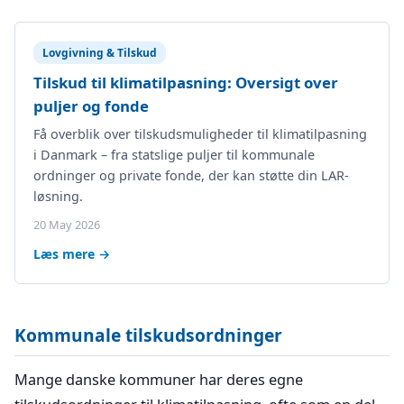
Lovgivning & Tilskud
Tilskud til klimatilpasning: Oversigt over
puljer og fonde
Få overblik over tilskudsmuligheder til klimatilpasning
i Danmark – fra statslige puljer til kommunale
ordninger og private fonde, der kan støtte din LAR-
løsning.
20 May 2026
Læs mere →
Kommunale tilskudsordninger
Mange danske kommuner har deres egne