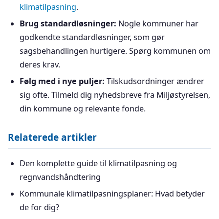
klimatilpasning
.
Brug standardløsninger:
Nogle kommuner har
godkendte standardløsninger, som gør
sagsbehandlingen hurtigere. Spørg kommunen om
deres krav.
Følg med i nye puljer:
Tilskudsordninger ændrer
sig ofte. Tilmeld dig nyhedsbreve fra Miljøstyrelsen,
din kommune og relevante fonde.
Relaterede artikler
Den komplette guide til klimatilpasning og
regnvandshåndtering
Kommunale klimatilpasningsplaner: Hvad betyder
de for dig?