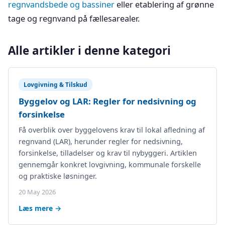
regnvandsbede og bassiner
eller etablering af grønne
tage og regnvand på fællesarealer.
Alle artikler i denne kategori
Lovgivning & Tilskud
Byggelov og LAR: Regler for nedsivning og
forsinkelse
Få overblik over byggelovens krav til lokal afledning af
regnvand (LAR), herunder regler for nedsivning,
forsinkelse, tilladelser og krav til nybyggeri. Artiklen
gennemgår konkret lovgivning, kommunale forskelle
og praktiske løsninger.
20 May 2026
Læs mere →